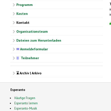
Programm
Kosten
Kontakt
Organisationsteam
Dateien zum Herunterladen
✉
Anmeldeformular
Teilnehmer
☰
⌛ Archiv | Arkivo
Esperanto
Häufige Fragen
Esperanto lernen
Esperanto-Musik