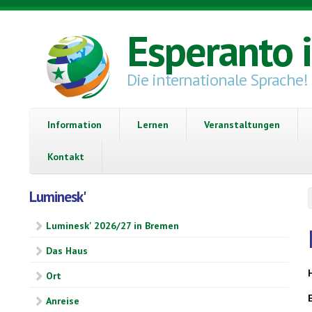
Direkt zum Inhalt
Esperanto 
Die internationale Sprache!
Information
Lernen
Veranstaltungen
Kontakt
Luminesk'
Luminesk' 2026/27 in Bremen
Das Haus
Ort
Anreise