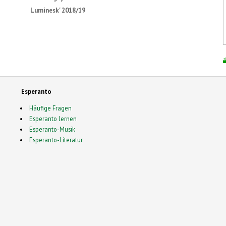
Luminesk' 2018/19
Esperanto
Häufige Fragen
Esperanto lernen
Esperanto-Musik
Esperanto-Literatur