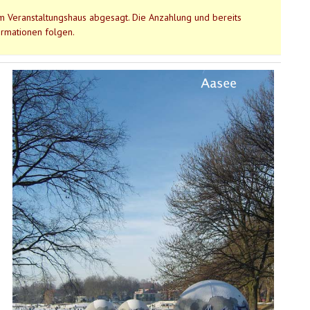
 Veranstaltungshaus abgesagt. Die Anzahlung und bereits
ormationen folgen.
.