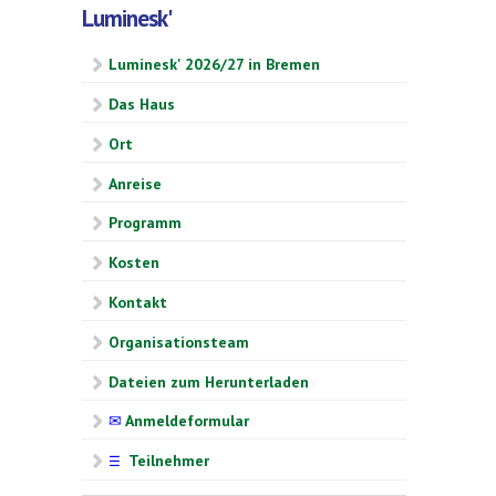
Luminesk'
Luminesk' 2026/27 in Bremen
Das Haus
Ort
Anreise
Programm
Kosten
Kontakt
Organisationsteam
Dateien zum Herunterladen
✉
Anmeldeformular
Teilnehmer
☰