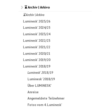
⌛ Archiv | Arkivo
⌛ Archiv | Arkivo
Luminesk' 2025/26
Luminesk' 2024/25
Luminesk' 2023/24
Luminesk' 2022/23
Luminesk' 2021/22
Luminesk' 2020/21
Luminesk' 2019/20
Luminesk' 2018/19
Luminesk' 2018/19
Luminesk' 2018/19
Über LUMINESK'
Anreise
Angemeldete Teilnehmer
Fotos vom 4. Luminesk'