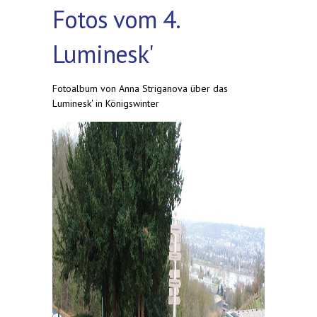
Fotos vom 4.
Luminesk'
Fotoalbum von Anna Striganova über das
Luminesk' in Königswinter