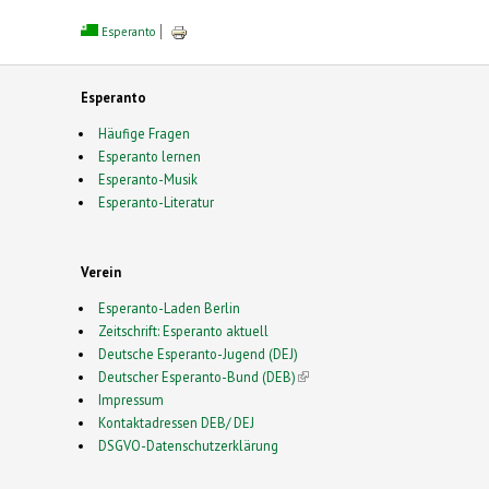
Esperanto
Esperanto
Häufige Fragen
Esperanto lernen
Esperanto-Musik
Esperanto-Literatur
Verein
Esperanto-Laden Berlin
Zeitschrift: Esperanto aktuell
Deutsche Esperanto-Jugend (DEJ)
Deutscher Esperanto-Bund (DEB)
(link is external)
Impressum
Kontaktadressen DEB/ DEJ
DSGVO-Datenschutzerklärung