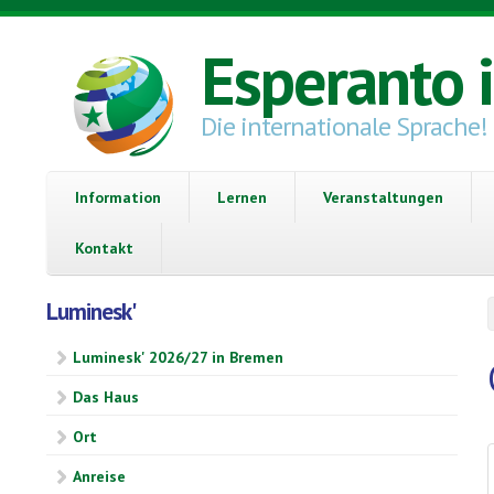
Direkt zum Inhalt
Esperanto 
Die internationale Sprache!
Information
Lernen
Veranstaltungen
Kontakt
Luminesk'
Luminesk' 2026/27 in Bremen
Das Haus
Ort
Anreise