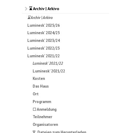
⌛ Archiv | Arkivo
⌛ Archiv | Arkivo
Luminesk' 2025/26
Luminesk' 2024/25
Luminesk' 2023/24
Luminesk' 2022/23
Luminesk' 2021/22
Luminesk' 2021/22
Luminesk' 2021/22
Kosten
Das Haus
Ort
Programm
☐ Anmeldung
Teilnehmer
Organisatoren
∇ Dateien zum Herunterladen