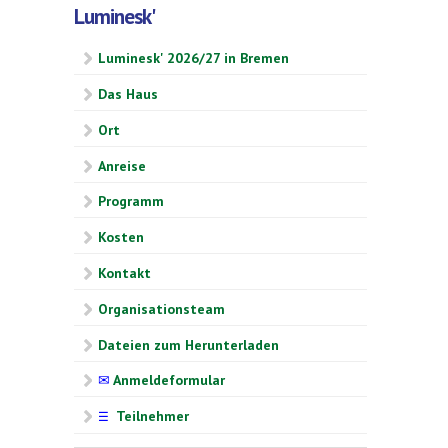
Luminesk'
Luminesk' 2026/27 in Bremen
Das Haus
Ort
Anreise
Programm
Kosten
Kontakt
Organisationsteam
Dateien zum Herunterladen
✉
Anmeldeformular
Teilnehmer
☰