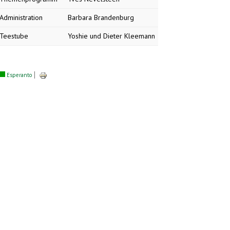
Administration
Barbara Brandenburg
Teestube
Yoshie und Dieter Kleemann
Esperanto