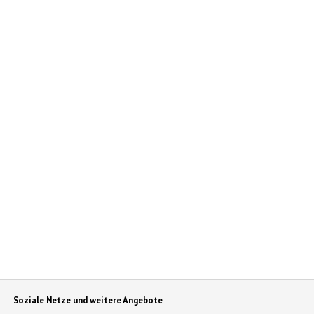
Soziale Netze und weitere Angebote