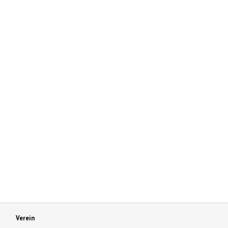
Verein