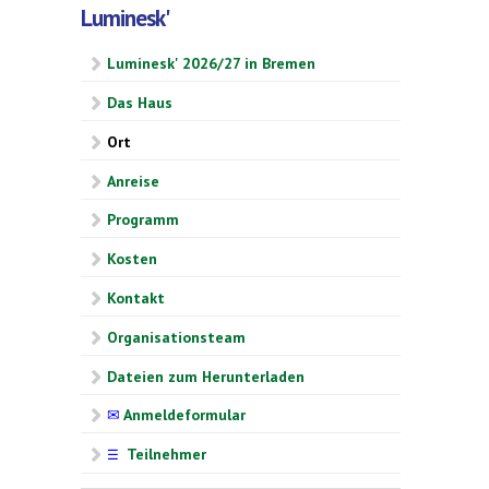
Luminesk'
Luminesk' 2026/27 in Bremen
Das Haus
Ort
Anreise
Programm
Kosten
Kontakt
Organisationsteam
Dateien zum Herunterladen
✉
Anmeldeformular
Teilnehmer
☰