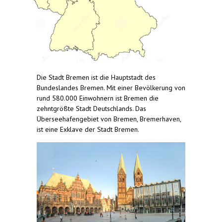
Die Stadt Bremen ist die Hauptstadt des
Bundeslandes Bremen. Mit einer Bevölkerung von
rund 580.000 Einwohnern ist Bremen die
zehntgrößte Stadt Deutschlands. Das
Überseehafengebiet von Bremen, Bremerhaven,
ist eine Exklave der Stadt Bremen.