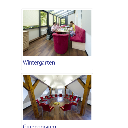
Wintergarten
Gruppenraum