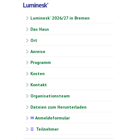
Luminesk'
Luminesk' 2026/27 in Bremen
Das Haus
Ort
Anreise
Programm
Kosten
Kontakt
Organisationsteam
Dateien zum Herunterladen
✉
Anmeldeformular
Teilnehmer
☰