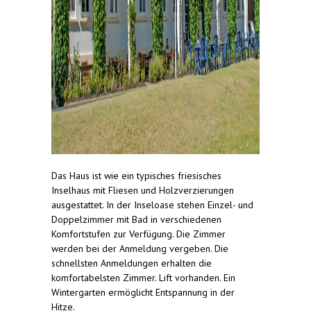
Das Haus ist wie ein typisches friesisches
Inselhaus mit Fliesen und Holzverzierungen
ausgestattet. In der Inseloase stehen Einzel- und
Doppelzimmer mit Bad in verschiedenen
Komfortstufen zur Verfügung. Die Zimmer
werden bei der Anmeldung vergeben. Die
schnellsten Anmeldungen erhalten die
komfortabelsten Zimmer. Lift vorhanden. Ein
Wintergarten ermöglicht Entspannung in der
Hitze.