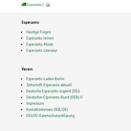
Esperanto
Esperanto
Häufige Fragen
Esperanto lernen
Esperanto-Musik
Esperanto-Literatur
Verein
Esperanto-Laden Berlin
Zeitschrift: Esperanto aktuell
Deutsche Esperanto-Jugend (DEJ)
Deutscher Esperanto-Bund (DEB)
(link is external)
Impressum
Kontaktadressen DEB/ DEJ
DSGVO-Datenschutzerklärung