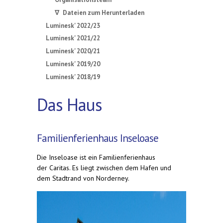
∇ Dateien zum Herunterladen
Luminesk' 2022/23
Luminesk' 2021/22
Luminesk' 2020/21
Luminesk' 2019/20
Luminesk' 2018/19
Das Haus
Familienferienhaus Inseloase
Die Inseloase ist ein Familienferienhaus
der Caritas. Es liegt zwischen dem Hafen und
dem Stadtrand von Norderney.