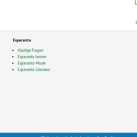
Esperanto
Häufige Fragen
Esperanto lernen
Esperanto-Musik
Esperanto-Literatur