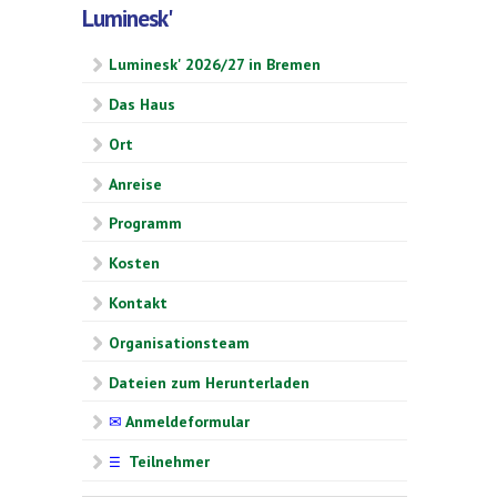
Luminesk'
Luminesk' 2026/27 in Bremen
Das Haus
Ort
Anreise
Programm
Kosten
Kontakt
Organisationsteam
Dateien zum Herunterladen
✉
Anmeldeformular
Teilnehmer
☰