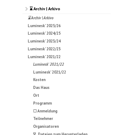
⌛ Archiv | Arkivo
⌛ Archiv | Arkivo
Luminesk' 2025/26
Luminesk' 2024/25
Luminesk' 2023/24
Luminesk' 2022/23
Luminesk' 2021/22
Luminesk' 2021/22
Luminesk' 2021/22
Kosten
Das Haus
Ort
Programm
☐ Anmeldung
Teilnehmer
Organisatoren
∇ Dateien zum Herunterladen