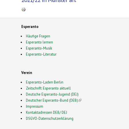
Esperanto
Häufige Fragen
Esperanto lernen
Esperanto-Musik
Esperanto-Literatur
Verein
Esperanto-Laden Berlin
Zeitschrift: Esperanto aktuell
Deutsche Esperanto-Jugend (DEJ)
Deutscher Esperanto-Bund (DEB)
(link is external)
Impressum
Kontaktadressen DEB/ DEJ
DSGVO-Datenschutzerklärung