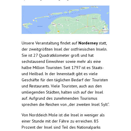
Unsere Veranstaltung findet auf
Norderney
statt,
der zweitgrößten Insel der ostfriesischen Inseln.
Sie ist 27 Quadratkilometer groß und hat
sechstausend Einwohner sowie mehr als eine
halbe Million Touristen. Seit 1797 ist es Staats-
und Heilbad. In der Innenstadt gibt es viele
Geschäfte für den täglichen Bedarf der Touristen
und Restaurants. Viele Touristen, auch aus den
umliegenden Städten, halten sich auf der Insel
auf. Aufgrund des zunehmenden Tourismus
sprechen die Reichen von „der zweiten Insel Sylt“.
Von Norddeich Mole ist die Insel in weniger als
einer Stunde mit der Fähre zu erreichen. 85
Prozent der Insel sind Teil des Nationalparks