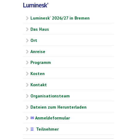
Luminesk'
Luminesk' 2026/27 in Bremen
Das Haus
Ort
Anreise
Programm
Kosten
Kontakt
Organisationsteam
Dateien zum Herunterladen
✉
Anmeldeformular
Teilnehmer
☰