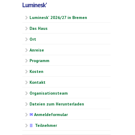
Luminesk'
Luminesk' 2026/27 in Bremen
Das Haus
Ort
Anreise
Programm
Kosten
Kontakt
Organisationsteam
Dateien zum Herunterladen
✉
Anmeldeformular
Teilnehmer
☰