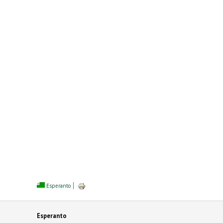
Esperanto
Esperanto