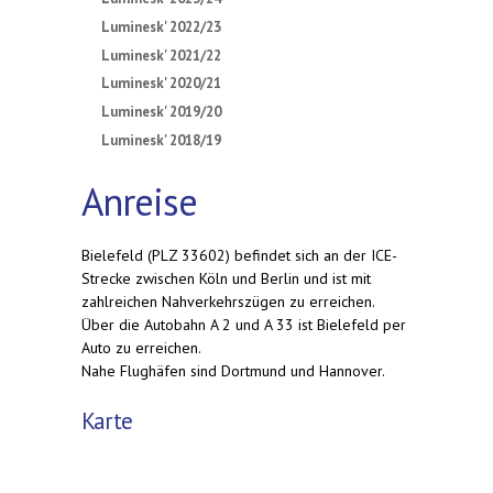
Luminesk' 2022/23
Luminesk' 2021/22
Luminesk' 2020/21
Luminesk' 2019/20
Luminesk' 2018/19
Anreise
Bielefeld (PLZ 33602) befindet sich an der ICE-
Strecke zwischen Köln und Berlin und ist mit
zahlreichen Nahverkehrszügen zu erreichen.
Über die Autobahn A 2 und A 33 ist Bielefeld per
Auto zu erreichen.
Nahe Flughäfen sind Dortmund und Hannover.
Karte