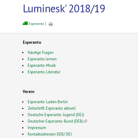
Luminesk' 2018/19
Esperanto
Esperanto
Häufige Fragen
Esperanto lernen
Esperanto-Musik
Esperanto-Literatur
Verein
Esperanto-Laden Berlin
Zeitschrift: Esperanto aktuell
Deutsche Esperanto-Jugend (DEJ)
Deutscher Esperanto-Bund (DEB)
(link is external)
Impressum
Kontaktadressen DEB/ DEJ