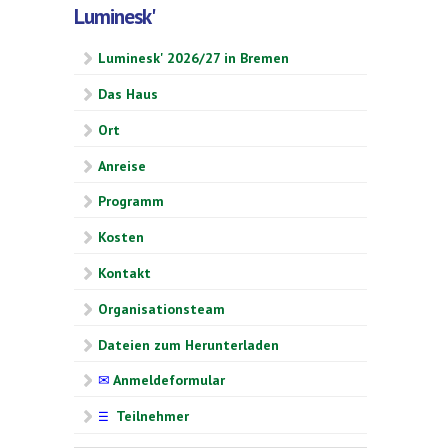
Luminesk'
Luminesk' 2026/27 in Bremen
Das Haus
Ort
Anreise
Programm
Kosten
Kontakt
Organisationsteam
Dateien zum Herunterladen
✉
Anmeldeformular
Teilnehmer
☰