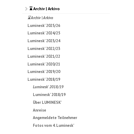
⌛ Archiv | Arkivo
⌛ Archiv | Arkivo
Luminesk' 2025/26
Luminesk' 2024/25
Luminesk' 2023/24
Luminesk' 2022/23
Luminesk' 2021/22
Luminesk' 2020/21
Luminesk' 2019/20
Luminesk' 2018/19
Luminesk' 2018/19
Luminesk' 2018/19
Über LUMINESK'
Anreise
Angemeldete Teilnehmer
Fotos vom 4. Luminesk'