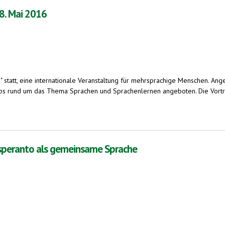
 8. Mai 2016
ng" statt, eine internationale Veranstaltung für mehrsprachige Menschen. A
s rund um das Thema Sprachen und Sprachenlernen angeboten. Die Vorträ
 Esperanto als gemeinsame Sprache