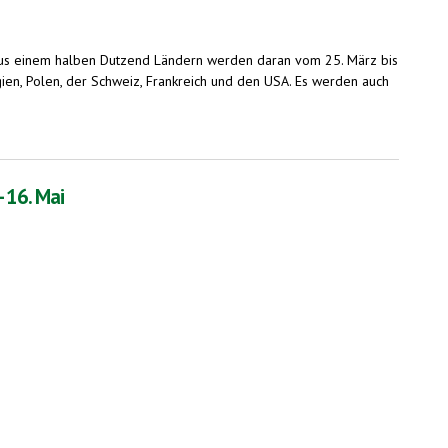
e aus einem halben Dutzend Ländern werden daran vom 25. März bis
ien, Polen, der Schweiz, Frankreich und den USA. Es werden auch
 16. Mai