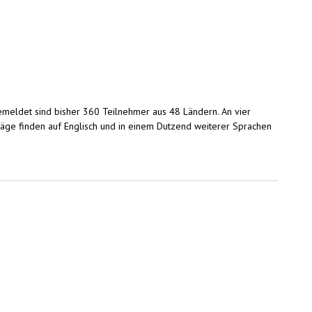
ngemeldet sind bisher 360 Teilnehmer aus 48 Ländern. An vier
ge finden auf Englisch und in einem Dutzend weiterer Sprachen