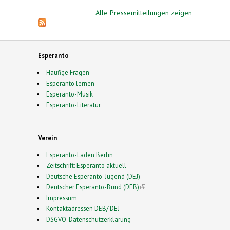
Alle Pressemitteilungen zeigen
Esperanto
Häufige Fragen
Esperanto lernen
Esperanto-Musik
Esperanto-Literatur
Verein
Esperanto-Laden Berlin
Zeitschrift: Esperanto aktuell
Deutsche Esperanto-Jugend (DEJ)
Deutscher Esperanto-Bund (DEB)
(link is external)
Impressum
Kontaktadressen DEB/ DEJ
DSGVO-Datenschutzerklärung