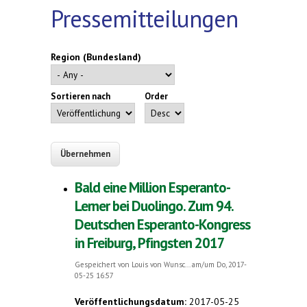
Pressemitteilungen
Region (Bundesland)
Sortieren nach
Order
Bald eine Million Esperanto-
Lerner bei Duolingo. Zum 94.
Deutschen Esperanto-Kongress
in Freiburg, Pfingsten 2017
Gespeichert von
Louis von Wunsc...
am/um Do, 2017-
05-25 16:57
Veröffentlichungsdatum:
2017-05-25