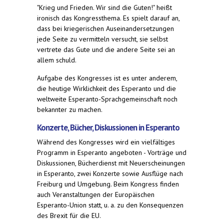
"Krieg und Frieden. Wir sind die Guten!" heißt
ironisch das Kongressthema. Es spielt darauf an,
dass bei kriegerischen Auseinandersetzungen
jede Seite zu vermitteln versucht, sie selbst
vertrete das Gute und die andere Seite sei an
allem schuld.
Aufgabe des Kongresses ist es unter anderem,
die heutige Wirklichkeit des Esperanto und die
weltweite Esperanto-Sprachgemeinschaft noch
bekannter zu machen.
Konzerte, Bücher, Diskussionen in Esperanto
Während des Kongresses wird ein vielfältiges
Programm in Esperanto angeboten - Vorträge und
Diskussionen, Bücherdienst mit Neuerscheinungen
in Esperanto, zwei Konzerte sowie Ausflüge nach
Freiburg und Umgebung. Beim Kongress finden
auch Veranstaltungen der Europäischen
Esperanto-Union statt, u. a. zu den Konsequenzen
des Brexit für die EU.