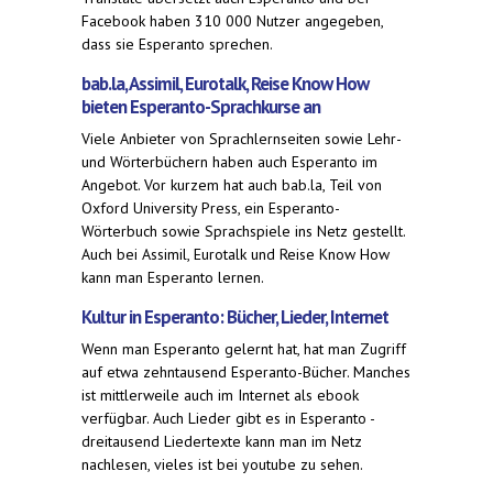
Facebook haben 310 000 Nutzer angegeben,
dass sie Esperanto sprechen.
bab.la, Assimil, Eurotalk, Reise Know How
bieten Esperanto-Sprachkurse an
Viele Anbieter von Sprachlernseiten sowie Lehr-
und Wörterbüchern haben auch Esperanto im
Angebot. Vor kurzem hat auch bab.la, Teil von
Oxford University Press, ein Esperanto-
Wörterbuch sowie Sprachspiele ins Netz gestellt.
Auch bei Assimil, Eurotalk und Reise Know How
kann man Esperanto lernen.
Kultur in Esperanto: Bücher, Lieder, Internet
Wenn man Esperanto gelernt hat, hat man Zugriff
auf etwa zehntausend Esperanto-Bücher. Manches
ist mittlerweile auch im Internet als ebook
verfügbar. Auch Lieder gibt es in Esperanto -
dreitausend Liedertexte kann man im Netz
nachlesen, vieles ist bei youtube zu sehen.