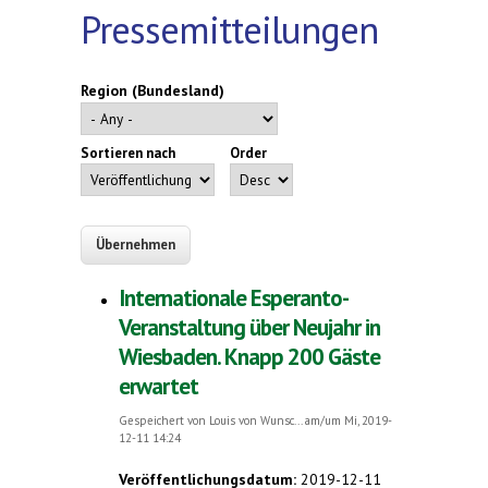
Pressemitteilungen
Region (Bundesland)
Sortieren nach
Order
Internationale Esperanto-
Veranstaltung über Neujahr in
Wiesbaden. Knapp 200 Gäste
erwartet
Gespeichert von
Louis von Wunsc...
am/um Mi, 2019-
12-11 14:24
Veröffentlichungsdatum:
2019-12-11