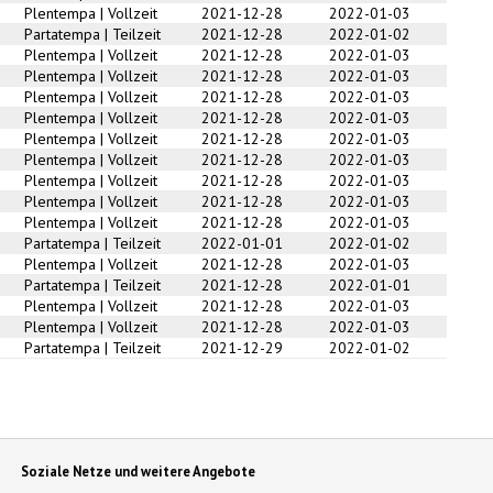
Plentempa | Vollzeit
2021-12-28
2022-01-03
Partatempa | Teilzeit
2021-12-28
2022-01-02
Plentempa | Vollzeit
2021-12-28
2022-01-03
Plentempa | Vollzeit
2021-12-28
2022-01-03
Plentempa | Vollzeit
2021-12-28
2022-01-03
Plentempa | Vollzeit
2021-12-28
2022-01-03
Plentempa | Vollzeit
2021-12-28
2022-01-03
Plentempa | Vollzeit
2021-12-28
2022-01-03
Plentempa | Vollzeit
2021-12-28
2022-01-03
Plentempa | Vollzeit
2021-12-28
2022-01-03
Plentempa | Vollzeit
2021-12-28
2022-01-03
Partatempa | Teilzeit
2022-01-01
2022-01-02
Plentempa | Vollzeit
2021-12-28
2022-01-03
Partatempa | Teilzeit
2021-12-28
2022-01-01
Plentempa | Vollzeit
2021-12-28
2022-01-03
Plentempa | Vollzeit
2021-12-28
2022-01-03
Partatempa | Teilzeit
2021-12-29
2022-01-02
Soziale Netze und weitere Angebote