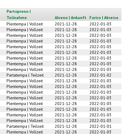
Partopreno |
Teilnahme
Alveno | Ankunft
Foriro | Abreise
Plentempa | Vollzeit
2021-12-28
2022-01-03
Plentempa | Vollzeit
2021-12-28
2022-01-03
Plentempa | Vollzeit
2021-12-28
2022-01-03
Plentempa | Vollzeit
2021-12-28
2022-01-03
Plentempa | Vollzeit
2021-12-28
2022-01-03
Plentempa | Vollzeit
2021-12-28
2022-01-03
Plentempa | Vollzeit
2021-12-28
2022-01-03
Plentempa | Vollzeit
2021-12-28
2022-01-03
Plentempa | Vollzeit
2021-12-28
2022-01-03
Partatempa | Teilzeit
2021-12-28
2022-01-02
Plentempa | Vollzeit
2021-12-28
2022-01-03
Plentempa | Vollzeit
2021-12-28
2022-01-03
Plentempa | Vollzeit
2021-12-28
2022-01-03
Plentempa | Vollzeit
2021-12-28
2022-01-03
Plentempa | Vollzeit
2021-12-28
2022-01-03
Plentempa | Vollzeit
2021-12-28
2022-01-03
Plentempa | Vollzeit
2021-12-28
2022-01-03
Plentempa | Vollzeit
2021-12-28
2022-01-03
Partatempa | Teilzeit
2021-12-28
2022-01-01
Plentempa | Vollzeit
2021-12-28
2022-01-03