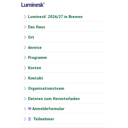
Luminesk'
Luminesk' 2026/27 in Bremen
Das Haus
Ort
Anreise
Programm
Kosten
Kontakt
Organisationsteam
Dateien zum Herunterladen
✉
Anmeldeformular
Teilnehmer
☰