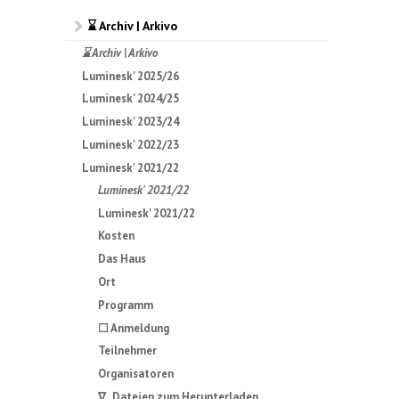
⌛ Archiv | Arkivo
⌛ Archiv | Arkivo
Luminesk' 2025/26
Luminesk' 2024/25
Luminesk' 2023/24
Luminesk' 2022/23
Luminesk' 2021/22
Luminesk' 2021/22
Luminesk' 2021/22
Kosten
Das Haus
Ort
Programm
☐ Anmeldung
Teilnehmer
Organisatoren
∇ Dateien zum Herunterladen