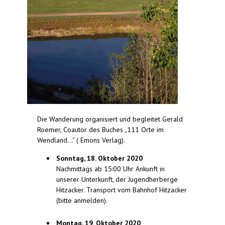
Die Wanderung organisiert und begleitet Gerald
Roemer, Coautor des Buches „111 Orte im
Wendland...“ ( Emons Verlag).
Sonntag, 18. Oktober 2020
Nachmittags ab 15:00 Uhr Ankunft in
unserer Unterkunft, der Jugendherberge
Hitzacker. Transport vom Bahnhof Hitzacker
(bitte anmelden).
Montag, 19. Oktober 2020