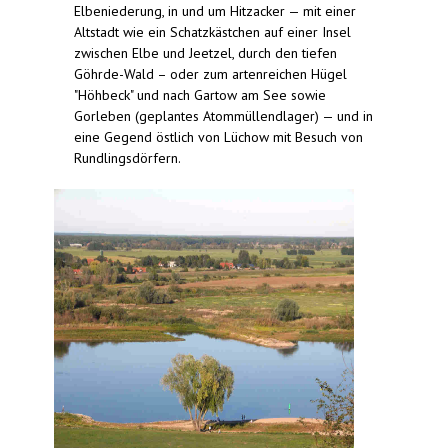
Elbeniederung, in und um Hitzacker — mit einer
Altstadt wie ein Schatzkästchen auf einer Insel
zwischen Elbe und Jeetzel, durch den tiefen
Göhrde-Wald – oder zum artenreichen Hügel
"Höhbeck" und nach Gartow am See sowie
Gorleben (geplantes Atommüllendlager) — und in
eine Gegend östlich von Lüchow mit Besuch von
Rundlingsdörfern.