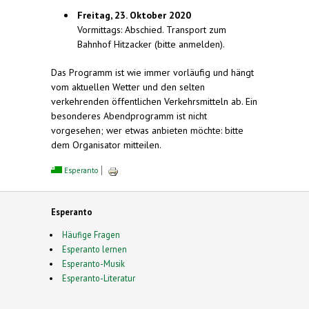
Freitag, 23. Oktober 2020
Vormittags: Abschied. Transport zum
Bahnhof Hitzacker (bitte anmelden).
Das Programm ist wie immer vorläufig und hängt
vom aktuellen Wetter und den selten
verkehrenden öffentlichen Verkehrsmitteln ab. Ein
besonderes Abendprogramm ist nicht
vorgesehen; wer etwas anbieten möchte: bitte
dem Organisator mitteilen.
Esperanto
Esperanto
Häufige Fragen
Esperanto lernen
Esperanto-Musik
Esperanto-Literatur