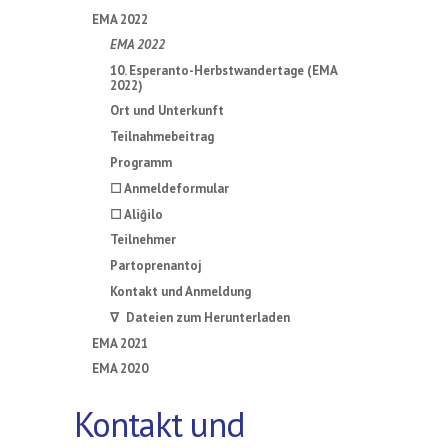
EMA 2022
EMA 2022
10. Esperanto-Herbstwandertage (EMA
2022)
Ort und Unterkunft
Teilnahmebeitrag
Programm
☐ Anmeldeformular
☐ Aliĝilo
Teilnehmer
Partoprenantoj
Kontakt und Anmeldung
∇ Dateien zum Herunterladen
EMA 2021
EMA 2020
Kontakt und