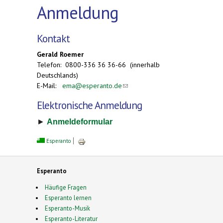
Anmeldung
Kontakt
Gerald Roemer
Telefon: 0800-336 36 36-66 (innerhalb
Deutschlands)
E-Mail:
ema@esperanto.de
(link sends e-mail)
Elektronische Anmeldung
►
Anmeldeformular
Esperanto
Esperanto
Häufige Fragen
Esperanto lernen
Esperanto-Musik
Esperanto-Literatur