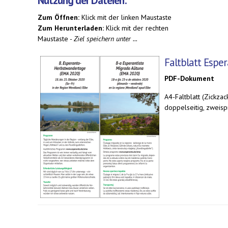
Nutzung der Dateien:
Zum Öffnen:
Klick mit der linken Maustaste
Zum Herunterladen:
Klick mit der rechten
Maustaste -
Ziel speichern unter ...
Faltblatt Esp
PDF-Dokument
A4-Faltblatt (Zickzac
doppelseitig, zweisp