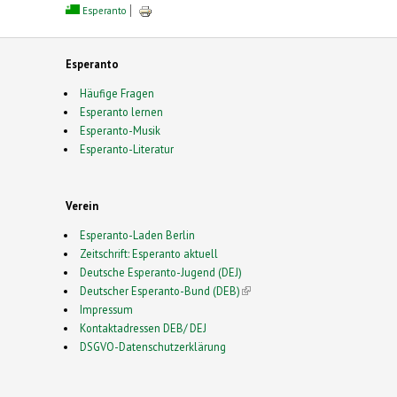
Esperanto
Esperanto
Häufige Fragen
Esperanto lernen
Esperanto-Musik
Esperanto-Literatur
Verein
Esperanto-Laden Berlin
Zeitschrift: Esperanto aktuell
Deutsche Esperanto-Jugend (DEJ)
Deutscher Esperanto-Bund (DEB)
(link is external)
Impressum
Kontaktadressen DEB/ DEJ
DSGVO-Datenschutzerklärung