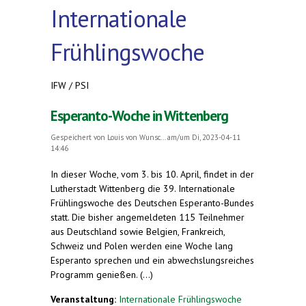
Internationale
Frühlingswoche
IFW / PSI
Esperanto-Woche in Wittenberg
Gespeichert von
Louis von Wunsc...
am/um Di, 2023-04-11
14:46
In dieser Woche, vom 3. bis 10. April, findet in der
Lutherstadt Wittenberg die 39. Internationale
Frühlingswoche des Deutschen Esperanto-Bundes
statt. Die bisher angemeldeten 115 Teilnehmer
aus Deutschland sowie Belgien, Frankreich,
Schweiz und Polen werden eine Woche lang
Esperanto sprechen und ein abwechslungsreiches
Programm genießen. (...)
Veranstaltung:
Internationale Frühlingswoche