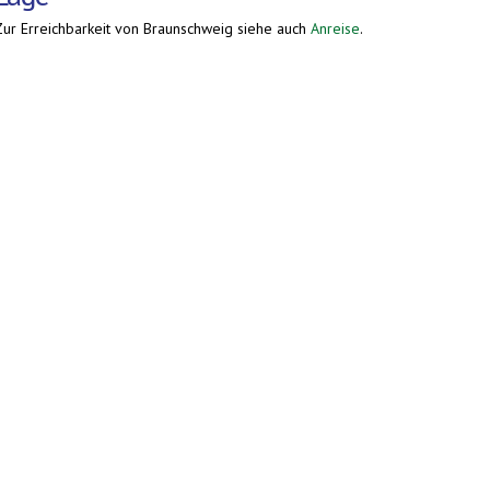
Zur Erreichbarkeit von Braunschweig siehe auch
Anreise
.