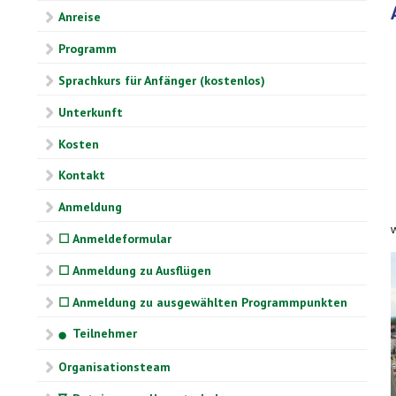
Anreise
Programm
Sprachkurs für Anfänger (kostenlos)
Unterkunft
Kosten
Kontakt
Anmeldung
☐ Anmeldeformular
☐ Anmeldung zu Ausflügen
☐ Anmeldung zu ausgewählten Programmpunkten
Teilnehmer
⬤
Organisationsteam