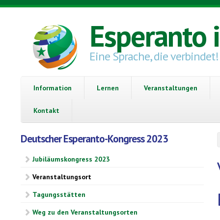
Direkt zum Inhalt
Esperanto 
Eine Sprache, die verbindet!
Information
Lernen
Veranstaltungen
Kontakt
Deutscher Esperanto-Kongress 2023
Jubiläumskongress 2023
Veranstaltungsort
Tagungsstätten
Weg zu den Veranstaltungsorten