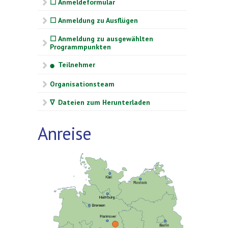
☐ Anmeldeformular
☐ Anmeldung zu Ausflügen
☐ Anmeldung zu ausgewählten
Programmpunkten
Teilnehmer
⬤
Organisationsteam
∇ Dateien zum Herunterladen
Anreise