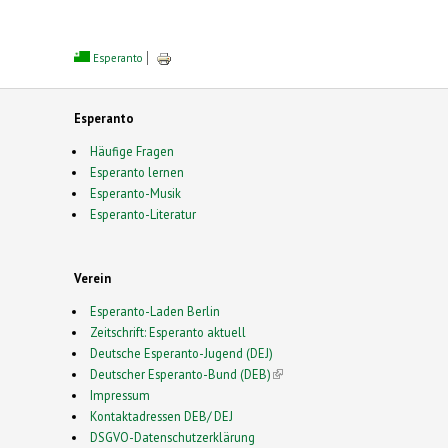
Esperanto
Esperanto
Häufige Fragen
Esperanto lernen
Esperanto-Musik
Esperanto-Literatur
Verein
Esperanto-Laden Berlin
Zeitschrift: Esperanto aktuell
Deutsche Esperanto-Jugend (DEJ)
Deutscher Esperanto-Bund (DEB)
(link is external)
Impressum
Kontaktadressen DEB/ DEJ
DSGVO-Datenschutzerklärung