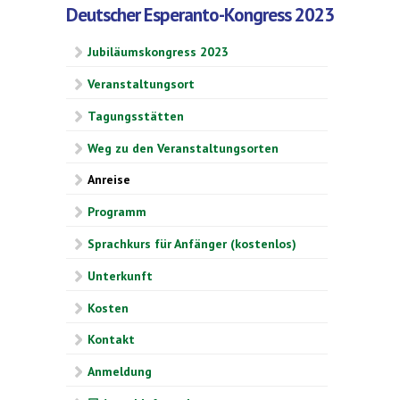
Deutscher Esperanto-Kongress 2023
Jubiläumskongress 2023
Veranstaltungsort
Tagungsstätten
Weg zu den Veranstaltungsorten
Anreise
Programm
Sprachkurs für Anfänger (kostenlos)
Unterkunft
Kosten
Kontakt
Anmeldung