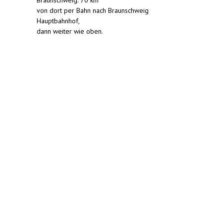
von dort per Bahn nach Braunschweig
Hauptbahnhof,
dann weiter wie oben.