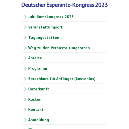
Deutscher Esperanto-Kongress 2023
Jubiläumskongress 2023
Veranstaltungsort
Tagungsstätten
Weg zu den Veranstaltungsorten
Anreise
Programm
Sprachkurs für Anfänger (kostenlos)
Unterkunft
Kosten
Kontakt
Anmeldung