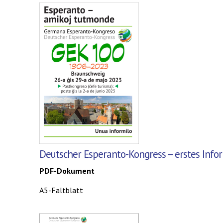
Deutscher Esperanto-Kongress – erstes Info
PDF-Dokument
A5-Faltblatt