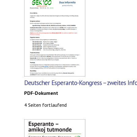
Deutscher Esperanto-Kongress – zweites Info
PDF-Dokument
4 Seiten fortlaufend