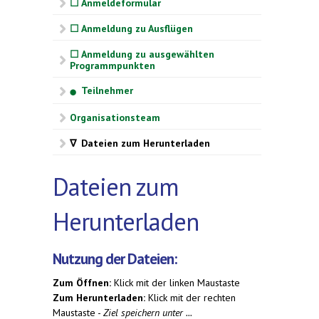
☐ Anmeldeformular
☐ Anmeldung zu Ausflügen
☐ Anmeldung zu ausgewählten
Programmpunkten
Teilnehmer
⬤
Organisationsteam
∇ Dateien zum Herunterladen
Dateien zum
Herunterladen
Nutzung der Dateien:
Zum Öffnen:
Klick mit der linken Maustaste
Zum Herunterladen:
Klick mit der rechten
Maustaste -
Ziel speichern unter ...