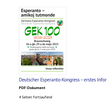
Deutscher Esperanto-Kongress – erstes Info
PDF-Dokument
4 Seiten fortlaufend