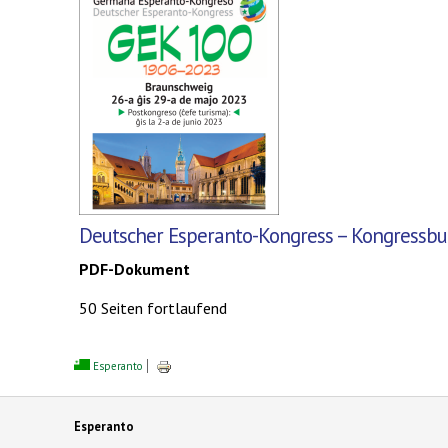
Deutscher Esperanto-Kongress – Kongressbu
PDF-Dokument
50 Seiten fortlaufend
Esperanto
Esperanto