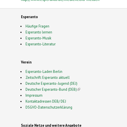
Esperanto
Häufige Fragen
Esperanto lernen
Esperanto-Musik
Esperanto-Literatur
Verein
Esperanto-Laden Berlin
Zeitschrift: Esperanto aktuell
Deutsche Esperanto-Jugend (DEJ)
Deutscher Esperanto-Bund (DEB)
(link is external)
Impressum
Kontaktadressen DEB/ DEJ
DSGVO-Datenschutzerklärung
Soziale Netze und weitere Angebote