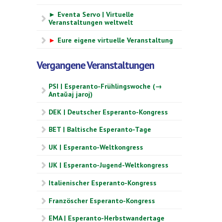
► Eventa Servo | Virtuelle
Veranstaltungen weltwelt
►
Eure eigene virtuelle Veranstaltung
Vergangene Veranstaltungen
PSI | Esperanto-Frühlingswoche (→
Antaŭaj jaroj)
DEK | Deutscher Esperanto-Kongress
BET | Baltische Esperanto-Tage
UK | Esperanto-Weltkongress
IJK | Esperanto-Jugend-Weltkongress
Italienischer Esperanto-Kongress
Französcher Esperanto-Kongress
EMA | Esperanto-Herbstwandertage