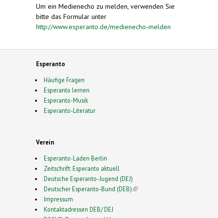
Um ein Medienecho zu melden, verwenden Sie
bitte das Formular unter
http://www.esperanto.de/medienecho-melden
Esperanto
Häufige Fragen
Esperanto lernen
Esperanto-Musik
Esperanto-Literatur
Verein
Esperanto-Laden Berlin
Zeitschrift: Esperanto aktuell
Deutsche Esperanto-Jugend (DEJ)
Deutscher Esperanto-Bund (DEB)
(link is external)
Impressum
Kontaktadressen DEB/ DEJ