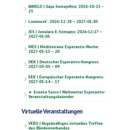
BAVELO | Gaja Semajnfino: 2026-10-23 –
25
Luminesk': 2026-12-28 – 2027-01-03
JES | Junulara E-Semajno: 2026‑12‑27 –
2027‑01‑03
MES | Mediterrane Esperanto-Woche:
2027-03-13 – 20
DEK | Deutscher Esperanto-Kongress:
2027-05-05 – 09
EEK | Europäischer Esperanto-Kongress:
2027-05-14 – 17
► Eventa Servo | Weltweiter Esperanto-
Veranstaltungskalender
Virtuelle Veranstaltungen
VERO | Regelmäßiges virtuelles Treffen
des Blindenverbandes