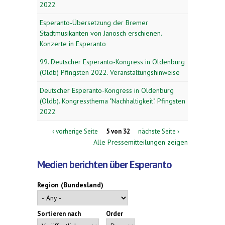
2022
Esperanto-Übersetzung der Bremer
Stadtmusikanten von Janosch erschienen.
Konzerte in Esperanto
99. Deutscher Esperanto-Kongress in Oldenburg
(Oldb) Pfingsten 2022. Veranstaltungshinweise
Deutscher Esperanto-Kongress in Oldenburg
(Oldb). Kongressthema "Nachhaltigkeit". Pfingsten
2022
‹ vorherige Seite
5 von 32
nächste Seite ›
Alle Pressemitteilungen zeigen
Medien berichten über Esperanto
Region (Bundesland)
Sortieren nach
Order