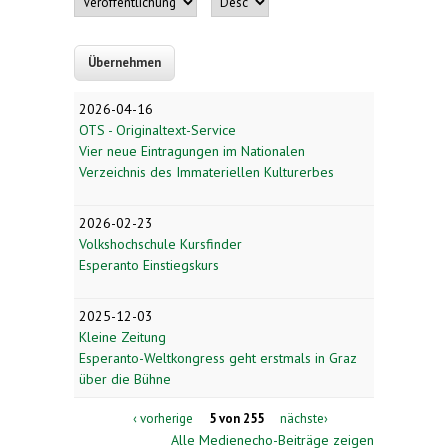
2026-04-16
OTS - Originaltext-Service
Vier neue Eintragungen im Nationalen
Verzeichnis des Immateriellen Kulturerbes
2026-02-23
Volkshochschule Kursfinder
Esperanto Einstiegskurs
2025-12-03
Kleine Zeitung
Esperanto-Weltkongress geht erstmals in Graz
über die Bühne
‹ vorherige
5 von 255
nächste›
Alle Medienecho-Beiträge zeigen