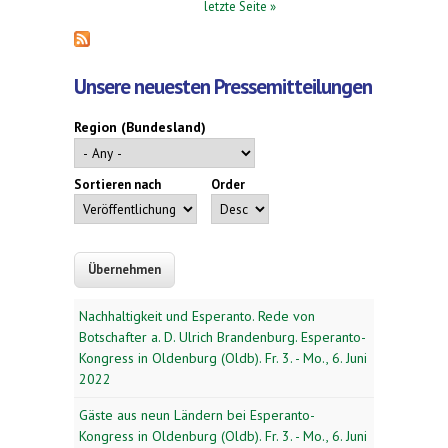
letzte Seite »
Unsere neuesten Pressemitteilungen
Region (Bundesland)
Sortieren nach
Order
Nachhaltigkeit und Esperanto. Rede von
Botschafter a. D. Ulrich Brandenburg. Esperanto-
Kongress in Oldenburg (Oldb). Fr. 3. - Mo., 6. Juni
2022
Gäste aus neun Ländern bei Esperanto-
Kongress in Oldenburg (Oldb). Fr. 3. - Mo., 6. Juni