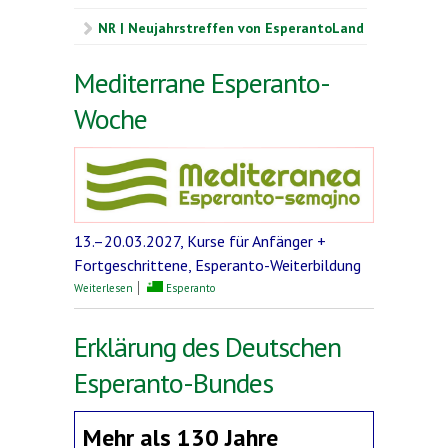
NR | Neujahrstreffen von EsperantoLand
Mediterrane Esperanto-
Woche
13.–20.03.2027, Kurse für Anfänger +
Fortgeschrittene, Esperanto-Weiterbildung
über Mediterrane Esperanto-Woche
Weiterlesen
Esperanto
Erklärung des Deutschen
Esperanto-Bundes
Mehr als 130 Jahre