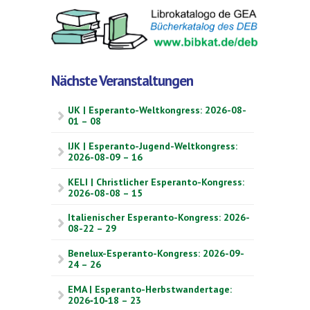
Nächste Veranstaltungen
UK | Esperanto-Weltkongress: 2026-08-
01 – 08
IJK | Esperanto-Jugend-Weltkongress:
2026-08-09 – 16
KELI | Christlicher Esperanto-Kongress:
2026-08-08 – 15
Italienischer Esperanto-Kongress: 2026-
08-22 – 29
Benelux-Esperanto-Kongress: 2026-09-
24 – 26
EMA | Esperanto-Herbstwandertage:
2026‑10‑18 – 23