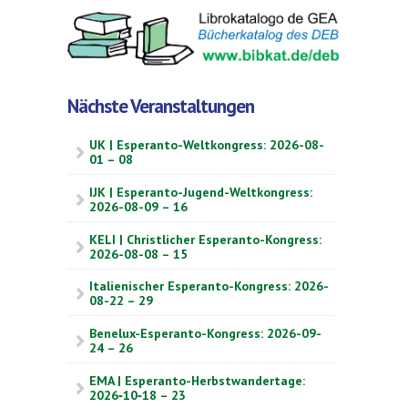
Nächste Veranstaltungen
UK | Esperanto-Weltkongress: 2026-08-
01 – 08
IJK | Esperanto-Jugend-Weltkongress:
2026-08-09 – 16
KELI | Christlicher Esperanto-Kongress:
2026-08-08 – 15
Italienischer Esperanto-Kongress: 2026-
08-22 – 29
Benelux-Esperanto-Kongress: 2026-09-
24 – 26
EMA | Esperanto-Herbstwandertage:
2026‑10‑18 – 23