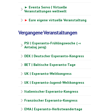
► Eventa Servo | Virtuelle
Veranstaltungen weltwelt
►
Eure eigene virtuelle Veranstaltung
Vergangene Veranstaltungen
PSI | Esperanto-Frühlingswoche (→
Antaŭaj jaroj)
DEK | Deutscher Esperanto-Kongress
BET | Baltische Esperanto-Tage
UK | Esperanto-Weltkongress
IJK | Esperanto-Jugend-Weltkongress
Italienischer Esperanto-Kongress
Französcher Esperanto-Kongress
EMA | Esperanto-Herbstwandertage