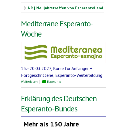
NR | Neujahrstreffen von EsperantoLand
Mediterrane Esperanto-
Woche
13.–20.03.2027, Kurse für Anfänger +
Fortgeschrittene, Esperanto-Weiterbildung
über Mediterrane Esperanto-Woche
Weiterlesen
Esperanto
Erklärung des Deutschen
Esperanto-Bundes
Mehr als 130 Jahre