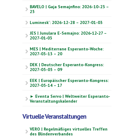
BAVELO | Gaja Semajnfino: 2026-10-23 –
25
Luminesk': 2026-12-28 – 2027-01-03
JES | Junulara E-Semajno: 2026‑12‑27 –
2027‑01‑03
MES | Mediterrane Esperanto-Woche:
2027-03-13 – 20
DEK | Deutscher Esperanto-Kongress:
2027-05-05 – 09
EEK | Europäischer Esperanto-Kongress:
2027-05-14 – 17
► Eventa Servo | Weltweiter Esperanto-
Veranstaltungskalender
Virtuelle Veranstaltungen
VERO | Regelmäßiges virtuelles Treffen
des Blindenverbandes