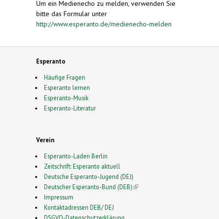
Um ein Medienecho zu melden, verwenden Sie
bitte das Formular unter
http://www.esperanto.de/medienecho-melden
Esperanto
Häufige Fragen
Esperanto lernen
Esperanto-Musik
Esperanto-Literatur
Verein
Esperanto-Laden Berlin
Zeitschrift: Esperanto aktuell
Deutsche Esperanto-Jugend (DEJ)
Deutscher Esperanto-Bund (DEB)
(link is external)
Impressum
Kontaktadressen DEB/ DEJ
DSGVO-Datenschutzerklärung