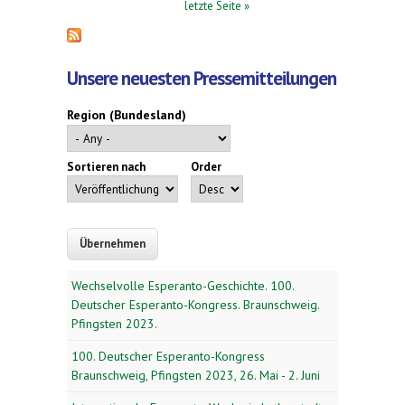
letzte Seite »
Unsere neuesten Pressemitteilungen
Region (Bundesland)
Sortieren nach
Order
Wechselvolle Esperanto-Geschichte. 100.
Deutscher Esperanto-Kongress. Braunschweig.
Pfingsten 2023.
100. Deutscher Esperanto-Kongress
Braunschweig, Pfingsten 2023, 26. Mai - 2. Juni