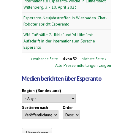
Internationale Esperanto-Woche in Lutherstadt
Wittenberg, 3. - 10. April 2023
Esperanto-Neujahrstreffen in Wiesbaden. Chat-
Roboter spricht Esperanto
WM-Fußbälle "Al Rihla" und "Al Hilm" mit
Aufschrift in der internationalen Sprache
Esperanto
‹ vorherige Seite
4 von 32
nächste Seite ›
Alle Pressemitteilungen zeigen
Medien berichten über Esperanto
Region (Bundesland)
Sortieren nach
Order