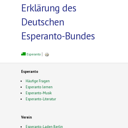
Erklärung des
Deutschen
Esperanto-Bundes
Esperanto
Esperanto
Häufige Fragen
Esperanto lernen
Esperanto-Musik
Esperanto-Literatur
Verein
Esperanto-Laden Berlin