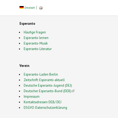
Deutsch
Esperanto
Häufige Fragen
Esperanto lernen
Esperanto-Musik
Esperanto-Literatur
Verein
Esperanto-Laden Berlin
Zeitschrift: Esperanto aktuell
Deutsche Esperanto-Jugend (DEJ)
Deutscher Esperanto-Bund (DEB)
(link is external)
Impressum
Kontaktadressen DEB/ DEJ
DSGVO-Datenschutzerklärung