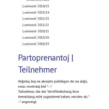
Luminesk' 2024/25
Luminesk' 2023/24
Luminesk' 2022/23
Luminesk' 2021/22
Luminesk' 2020/21
Luminesk' 2019/20
Luminesk' 2018/19
Partoprenantoj |
Teilnehmer
Aliĝintoj, kiuj ne akceptis publikigon de sia aliĝo,
estas montrataj kiel "---".
Teilnehmer, die der Veröffentlichung ihrer
Anmeldung nicht zugestimmt haben, werden als "-
--" angezeigt.