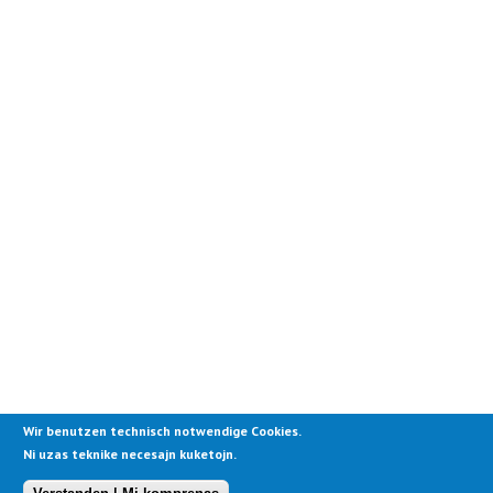
Wir benutzen technisch notwendige Cookies.
Ni uzas teknike necesajn kuketojn.