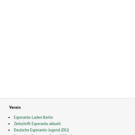
Verein
Esperanto-Laden Berlin
Zeitschrift: Esperanto aktuell
Deutsche Esperanto-Jugend (DEJ)