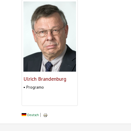
Ulrich Brandenburg
• Programo
Deutsch