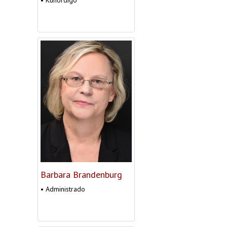
Barbara Brandenburg
• Administrado