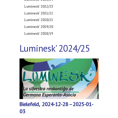
Luminesk' 2022/23
Luminesk' 2021/22
Luminesk' 2020/21
Luminesk' 2019/20
Luminesk' 2018/19
Luminesk' 2024/25
Bielefeld,
2024-12-28 – 2025-01-
03