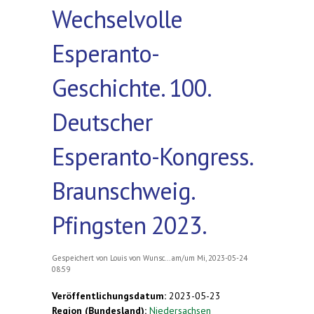
Wechselvolle
Esperanto-
Geschichte. 100.
Deutscher
Esperanto-Kongress.
Braunschweig.
Pfingsten 2023.
Gespeichert von
Louis von Wunsc...
am/um Mi, 2023-05-24
08:59
Veröffentlichungsdatum:
2023-05-23
Region (Bundesland):
Niedersachsen