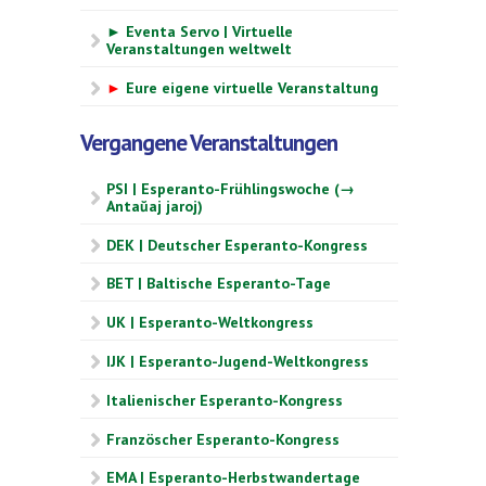
► Eventa Servo | Virtuelle
Veranstaltungen weltwelt
►
Eure eigene virtuelle Veranstaltung
Vergangene Veranstaltungen
PSI | Esperanto-Frühlingswoche (→
Antaŭaj jaroj)
DEK | Deutscher Esperanto-Kongress
BET | Baltische Esperanto-Tage
UK | Esperanto-Weltkongress
IJK | Esperanto-Jugend-Weltkongress
Italienischer Esperanto-Kongress
Französcher Esperanto-Kongress
EMA | Esperanto-Herbstwandertage