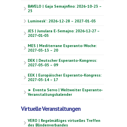
BAVELO | Gaja Semajnfino: 2026-10-23 –
25
Luminesk': 2026-12-28 – 2027-01-03
JES | Junulara E-Semajno: 2026‑12‑27 –
2027‑01‑03
MES | Mediterrane Esperanto-Woche:
2027-03-13 – 20
DEK | Deutscher Esperanto-Kongress:
2027-05-05 – 09
EEK | Europäischer Esperanto-Kongress:
2027-05-14 – 17
► Eventa Servo | Weltweiter Esperanto-
Veranstaltungskalender
Virtuelle Veranstaltungen
VERO | Regelmäßiges virtuelles Treffen
des Blindenverbandes