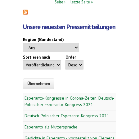
Seite ›
letzte Seite »
Unsere neuesten Pressemitteilungen
Region (Bundesland)
Sortieren nach
Order
Esperanto-Kongresse in Corona-Zeiten. Deutsch-
Polnischer Esperanto-Kongress 2021
Deutsch-Polnischer Esperanto-Kongress 2021
Esperanto als Muttersprache
Gedichte in Esperanto - vorgestellt von Clemens