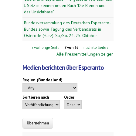
J. Setz in seinem neuen Buch "Die Bienen und
das Unsichtbare"
Bundesversammlung des Deutschen Esperanto-
Bundes sowie Tagung des Verbandsrats in
Osterode (Harz). Sa./So. 24.-25. Oktober
‹ vorherige Seite
7 von 32
nächste Seite ›
Alle Pressemitteilungen zeigen
Medien berichten über Esperanto
Region (Bundesland)
Sortieren nach
Order