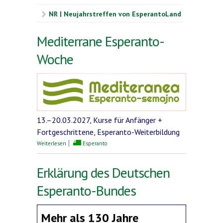
NR | Neujahrstreffen von EsperantoLand
Mediterrane Esperanto-
Woche
13.–20.03.2027, Kurse für Anfänger +
Fortgeschrittene, Esperanto-Weiterbildung
über Mediterrane Esperanto-Woche
Weiterlesen
Esperanto
Erklärung des Deutschen
Esperanto-Bundes
Mehr als 130 Jahre