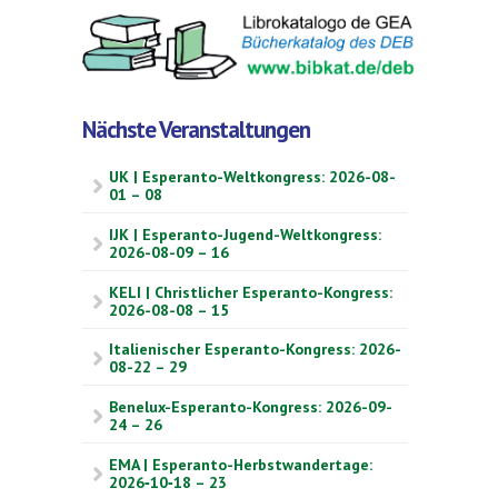
Nächste Veranstaltungen
UK | Esperanto-Weltkongress: 2026-08-
01 – 08
IJK | Esperanto-Jugend-Weltkongress:
2026-08-09 – 16
KELI | Christlicher Esperanto-Kongress:
2026-08-08 – 15
Italienischer Esperanto-Kongress: 2026-
08-22 – 29
Benelux-Esperanto-Kongress: 2026-09-
24 – 26
EMA | Esperanto-Herbstwandertage:
2026‑10‑18 – 23