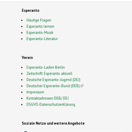
Esperanto
Häufige Fragen
Esperanto lernen
Esperanto-Musik
Esperanto-Literatur
Verein
Esperanto-Laden Berlin
Zeitschrift: Esperanto aktuell
Deutsche Esperanto-Jugend (DEJ)
Deutscher Esperanto-Bund (DEB)
(link is external)
Impressum
Kontaktadressen DEB/ DEJ
DSGVO-Datenschutzerklärung
Soziale Netze und weitere Angebote