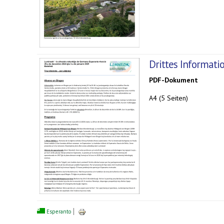
Drittes Informati
PDF-Dokument
A4 (5 Seiten)
Esperanto