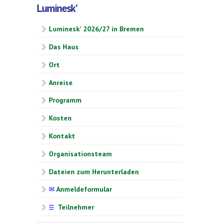
Luminesk'
Luminesk' 2026/27 in Bremen
Das Haus
Ort
Anreise
Programm
Kosten
Kontakt
Organisationsteam
Dateien zum Herunterladen
✉
Anmeldeformular
Teilnehmer
☰