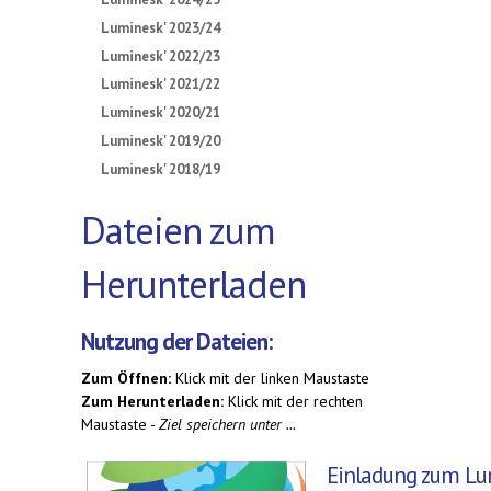
Luminesk' 2023/24
Luminesk' 2022/23
Luminesk' 2021/22
Luminesk' 2020/21
Luminesk' 2019/20
Luminesk' 2018/19
Dateien zum
Herunterladen
Nutzung der Dateien:
Zum Öffnen:
Klick mit der linken Maustaste
Zum Herunterladen:
Klick mit der rechten
Maustaste -
Ziel speichern unter ...
Einladung zum Lu