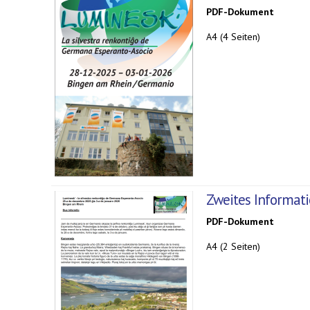
PDF-Dokument
A4 (4 Seiten)
Zweites Informati
PDF-Dokument
A4 (2 Seiten)