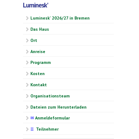
Luminesk'
Luminesk' 2026/27 in Bremen
Das Haus
Ort
Anreise
Programm
Kosten
Kontakt
Organisationsteam
Dateien zum Herunterladen
✉
Anmeldeformular
Teilnehmer
☰