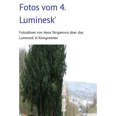
Fotos vom 4.
Luminesk'
Fotoalbum von Anna Striganova über das
Luminesk' in Königswinter