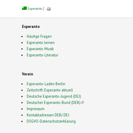
Esperanto
Esperanto
Häufige Fragen
Esperanto lernen
Esperanto-Musik
Esperanto-Literatur
Verein
Esperanto-Laden Berlin
Zeitschrift: Esperanto aktuell
Deutsche Esperanto-Jugend (DEJ)
Deutscher Esperanto-Bund (DEB)
(link is external)
Impressum
Kontaktadressen DEB/ DEJ
DSGVO-Datenschutzerklärung