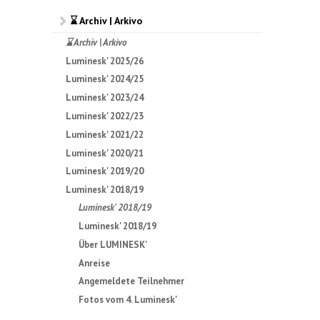
⌛ Archiv | Arkivo
⌛ Archiv | Arkivo
Luminesk' 2025/26
Luminesk' 2024/25
Luminesk' 2023/24
Luminesk' 2022/23
Luminesk' 2021/22
Luminesk' 2020/21
Luminesk' 2019/20
Luminesk' 2018/19
Luminesk' 2018/19
Luminesk' 2018/19
Über LUMINESK'
Anreise
Angemeldete Teilnehmer
Fotos vom 4. Luminesk'