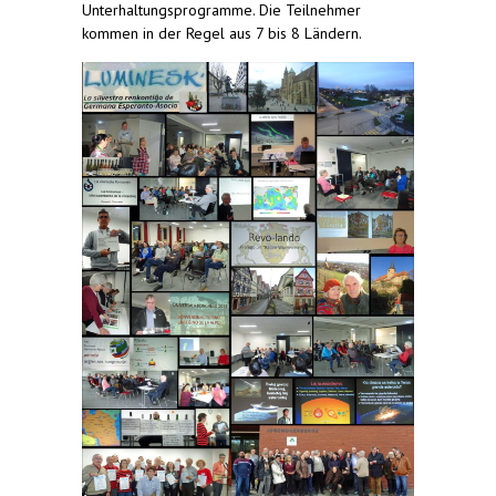
Unterhaltungsprogramme. Die Teilnehmer
kommen in der Regel aus 7 bis 8 Ländern.