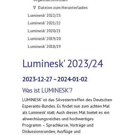
∇ Dateien zum Herunterladen
Luminesk' 2022/23
Luminesk' 2021/22
Luminesk' 2020/21
Luminesk' 2019/20
Luminesk' 2018/19
Luminesk' 2023/24
2023-12-27 – 2024-01-02
Was ist LUMINESK'?
LUMINESK' ist das Silvestertreffen des Deutschen
Esperanto-Bundes. Es findet nun zum achten Mal
als Luminesk' statt. Auch dieses Mal bietet es ein
abwechslungsreiches und hochwertiges
Programm – Sprachkurse, Vorträge und
Diskussionsrunden, Ausflüge und