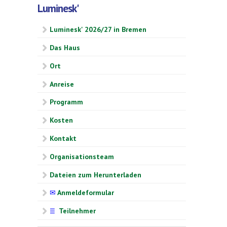
Luminesk'
Luminesk' 2026/27 in Bremen
Das Haus
Ort
Anreise
Programm
Kosten
Kontakt
Organisationsteam
Dateien zum Herunterladen
✉
Anmeldeformular
Teilnehmer
☰