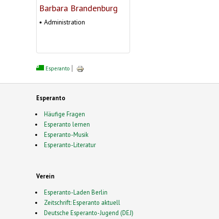
Barbara Brandenburg
• Administration
Esperanto
Esperanto
Häufige Fragen
Esperanto lernen
Esperanto-Musik
Esperanto-Literatur
Verein
Esperanto-Laden Berlin
Zeitschrift: Esperanto aktuell
Deutsche Esperanto-Jugend (DEJ)