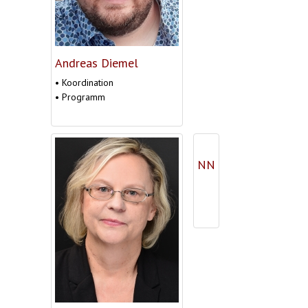
Andreas Diemel
• Koordination
• Programm
NN