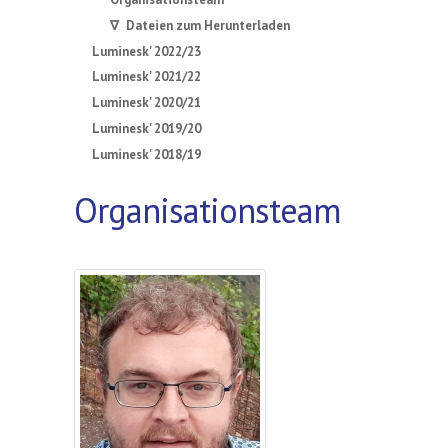
∇ Dateien zum Herunterladen
Luminesk' 2022/23
Luminesk' 2021/22
Luminesk' 2020/21
Luminesk' 2019/20
Luminesk' 2018/19
Organisationsteam