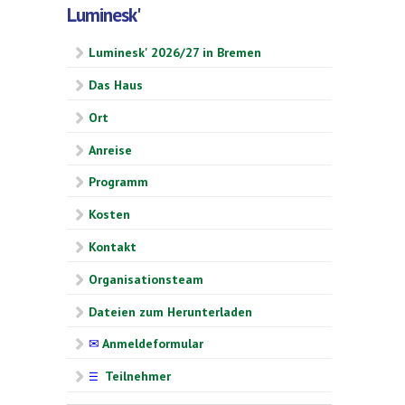
Luminesk'
Luminesk' 2026/27 in Bremen
Das Haus
Ort
Anreise
Programm
Kosten
Kontakt
Organisationsteam
Dateien zum Herunterladen
✉
Anmeldeformular
Teilnehmer
☰