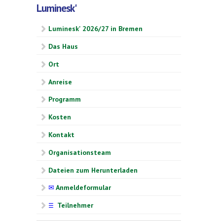
Luminesk'
Luminesk' 2026/27 in Bremen
Das Haus
Ort
Anreise
Programm
Kosten
Kontakt
Organisationsteam
Dateien zum Herunterladen
✉
Anmeldeformular
Teilnehmer
☰