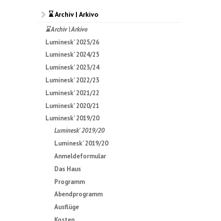
⌛ Archiv | Arkivo
⌛ Archiv | Arkivo
Luminesk' 2025/26
Luminesk' 2024/25
Luminesk' 2023/24
Luminesk' 2022/23
Luminesk' 2021/22
Luminesk' 2020/21
Luminesk' 2019/20
Luminesk' 2019/20
Luminesk' 2019/20
Anmeldeformular
Das Haus
Programm
Abendprogramm
Ausflüge
Kosten