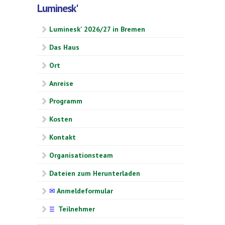
Luminesk'
Luminesk' 2026/27 in Bremen
Das Haus
Ort
Anreise
Programm
Kosten
Kontakt
Organisationsteam
Dateien zum Herunterladen
✉
Anmeldeformular
Teilnehmer
☰