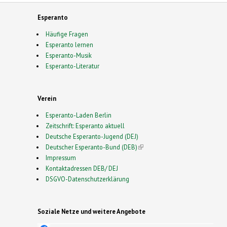
Esperanto
Häufige Fragen
Esperanto lernen
Esperanto-Musik
Esperanto-Literatur
Verein
Esperanto-Laden Berlin
Zeitschrift: Esperanto aktuell
Deutsche Esperanto-Jugend (DEJ)
Deutscher Esperanto-Bund (DEB)
(link is external)
Impressum
Kontaktadressen DEB/ DEJ
DSGVO-Datenschutzerklärung
Soziale Netze und weitere Angebote