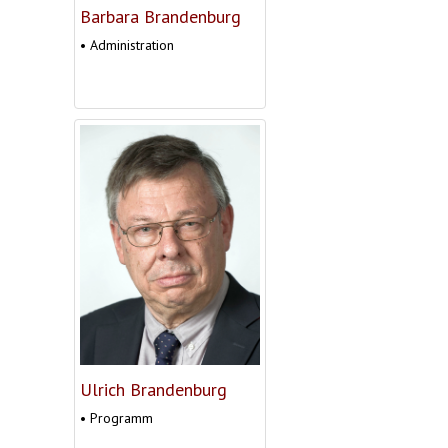
Barbara Brandenburg
• Administration
Ulrich Brandenburg
• Programm