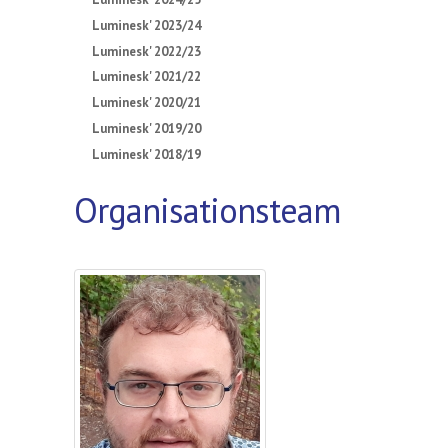
Luminesk' 2023/24
Luminesk' 2022/23
Luminesk' 2021/22
Luminesk' 2020/21
Luminesk' 2019/20
Luminesk' 2018/19
Organisationsteam