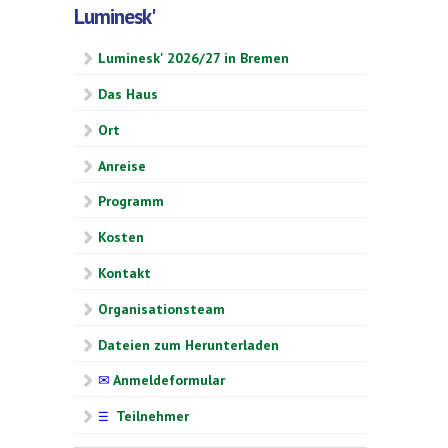
Luminesk'
Luminesk' 2026/27 in Bremen
Das Haus
Ort
Anreise
Programm
Kosten
Kontakt
Organisationsteam
Dateien zum Herunterladen
✉
Anmeldeformular
Teilnehmer
☰