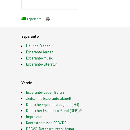
Esperanto
Esperanto
Häufige Fragen
Esperanto lernen
Esperanto-Musik
Esperanto-Literatur
Verein
Esperanto-Laden Berlin
Zeitschrift: Esperanto aktuell
Deutsche Esperanto-Jugend (DEJ)
Deutscher Esperanto-Bund (DEB)
(link is external)
Impressum
Kontaktadressen DEB/ DEJ
DSGVO-Datenschutzerklärung