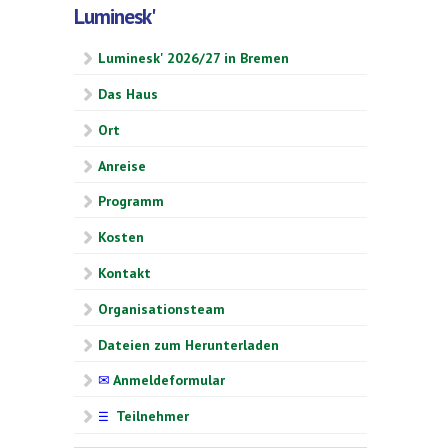
Luminesk'
Luminesk' 2026/27 in Bremen
Das Haus
Ort
Anreise
Programm
Kosten
Kontakt
Organisationsteam
Dateien zum Herunterladen
✉
Anmeldeformular
Teilnehmer
☰