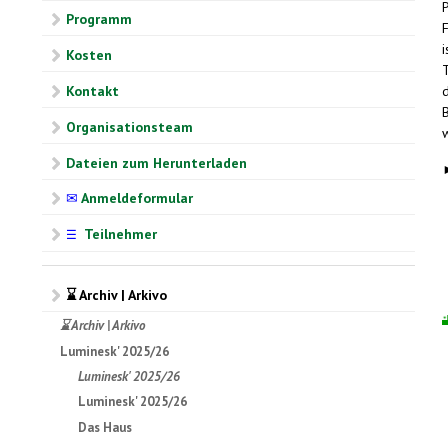
Programm
Kosten
Kontakt
Organisationsteam
Dateien zum Herunterladen
✉
Anmeldeformular
Teilnehmer
☰
⌛ Archiv | Arkivo
⌛ Archiv | Arkivo
Luminesk' 2025/26
Luminesk' 2025/26
Luminesk' 2025/26
Das Haus