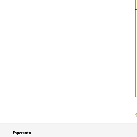
Esperanto